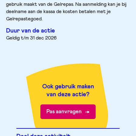
gebruik maakt van de Gelrepas. Na aanmelding kan je bij 
deelname aan de kassa de kosten betalen met je 
Gelrepastegoed. 
Duur van de actie
Geldig t/m 31 dec 2026
Ook gebruik maken
van deze actie?
Pas aanvragen