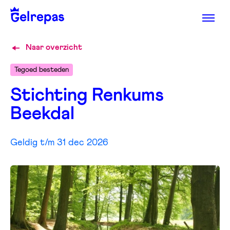
Naar overzicht
Tegoed besteden
Stichting Renkums
Beekdal
Geldig t/m 31 dec 2026