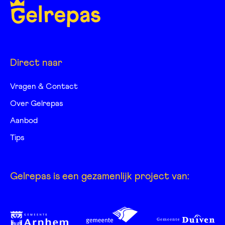
Direct naar
Vragen & Contact
Over Gelrepas
Aanbod
Tips
Gelrepas is een gezamenlijk project van: