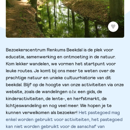
Bezoekerscentrum Renkums Beekdal is de plek voor
educatie, samenwerking en ontmoeting in de natuur.
Kom lekker wandelen, we vormen het startpunt voor
leuke routes. Je komt bij ons meer te weten over de
prachtige natuur en unieke cultuurhistorie van dit
beekdal. Blijf op de hoogte van onze activiteiten via onze
website, zoals de wandelingen o.l.v. een gids, de
kinderactiviteiten, de lente-, en herfstmarkt, de
lichtjeswandeling en nog veel meer. We hopen je te
kunnen verwelkomen als bezoeker!
Het pastegoed mag
enkel worden gebruikt voor activiteiten, het pastegoed
kan niet worden gebruikt voor de aanschaf van