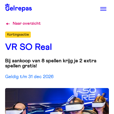
Naar overzicht
Kortingsactie
VR SO Real
Bij aankoop van 8 spellen krijg je 2 extra
spellen gratis!
Geldig t/m 31 dec 2026