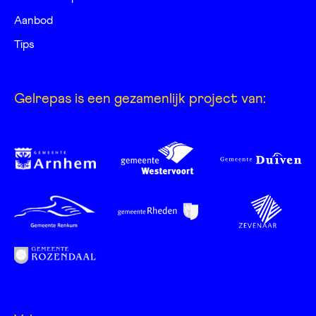
Aanbod
Tips
Gelrepas is een gezamenlijk project van: