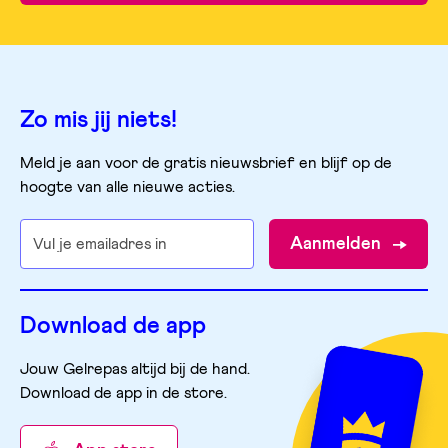
Zo mis jij niets!
Meld je aan voor de gratis nieuwsbrief en blijf op de
hoogte van alle nieuwe acties.
Aanmelden
Download de app
Jouw Gelrepas altijd bij de hand.
Download de app in de store
.