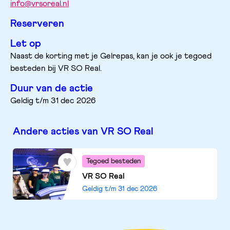
info@vrsoreal.nl
Reserveren
Let op
Naast de korting met je Gelrepas, kan je ook je tegoed 
besteden bij VR SO Real.
Duur van de actie
Geldig t/m 31 dec 2026
Andere acties van VR SO Real
Tegoed besteden
VR SO Real
Geldig t/m
31 dec 2026