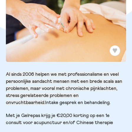
Al sinds 2006 helpen we met professionalisme en veel
persoonlijke aandacht mensen met een brede scala aan
problemen, maar vooral met chronische pijnklachten,
stress gerelateerde problemen en
onvruchtbaarheid.
Intake gesprek en behandeling.
Met je Gelrepas krijg je €20,00 korting op een 1e
consult voor acupunctuur en/of Chinese therapie