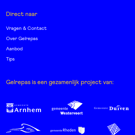
Direct naar
Vragen & Contact
Over Gelrepas
Aanbod
Tips
Gelrepas is een gezamenlijk project van: