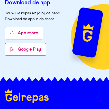
Download de app
Jouw Gelrepas altijd bij de hand.
Download de app in de store
.
App store
Google Play