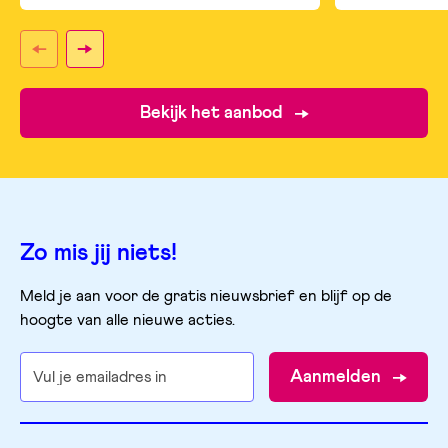
Bekijk het aanbod
Zo mis jij niets!
Meld je aan voor de gratis nieuwsbrief en blijf op de
hoogte van alle nieuwe acties.
Aanmelden