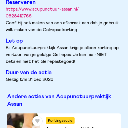
Reserveren
https://www.acupunctuur-assan.nl/
0628412766
Geef bij het maken van een afspraak aan dat je gebruik 
wilt maken van de Gelrepas korting
Let op
Bij Acupunctuurpraktijk Assan krijg je alleen korting op 
vertoon van je geldige Gelrepas. Je kan hier NIET 
betalen met het Gelrepastegoed! 
Duur van de actie
Geldig t/m 31 dec 2026
Andere acties van Acupunctuurpraktijk
Assan
Kortingsactie