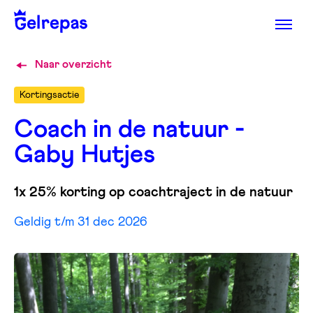
Naar overzicht
Kortingsactie
Coach in de natuur -
Gaby Hutjes
1x 25% korting op coachtraject in de natuur
Geldig t/m 31 dec 2026