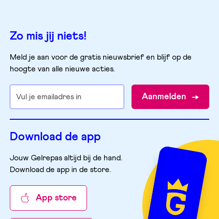
Zo mis jij niets!
Meld je aan voor de gratis nieuwsbrief en blijf op de
hoogte van alle nieuwe acties.
Aanmelden
Download de app
Jouw Gelrepas altijd bij de hand.
Download de app in de store
.
App store