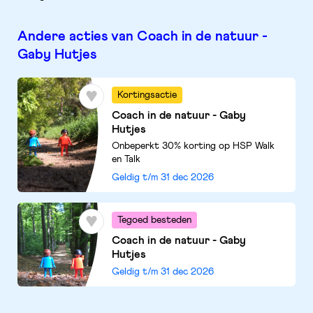
Andere acties van Coach in de natuur -
Gaby Hutjes
Kortingsactie
Coach in de natuur - Gaby
Hutjes
Onbeperkt 30% korting op HSP Walk
en Talk
Geldig t/m
31 dec 2026
Tegoed besteden
Coach in de natuur - Gaby
Hutjes
Geldig t/m
31 dec 2026