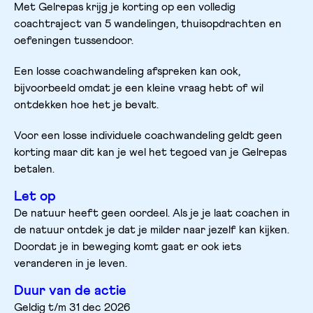
Met Gelrepas krijg je korting op een volledig 
coachtraject van 5 wandelingen, thuisopdrachten en 
oefeningen tussendoor.
Een losse coachwandeling afspreken kan ook, 
bijvoorbeeld omdat je een kleine vraag hebt of wil 
ontdekken hoe het je bevalt.
Voor een losse individuele coachwandeling geldt geen 
korting maar dit kan je wel het tegoed van je Gelrepas 
betalen.
Let op
De natuur heeft geen oordeel. Als je je laat coachen in 
de natuur ontdek je dat je milder naar jezelf kan kijken. 
Doordat je in beweging komt gaat er ook iets 
veranderen in je leven. 
Duur van de actie
Geldig t/m 31 dec 2026