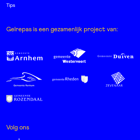
Tips
Gelrepas is een gezamenlijk project van:
Volg ons