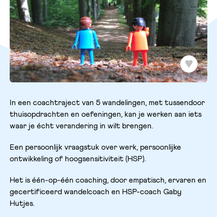
In een coachtraject van 5 wandelingen, met tussendoor
thuisopdrachten en oefeningen, kan je werken aan iets
waar je écht verandering in wilt brengen.
Een persoonlijk vraagstuk over werk, persoonlijke
ontwikkeling of hoogsensitiviteit (HSP).
Het is één-op-één coaching, door empatisch, ervaren en
gecertificeerd wandelcoach en HSP-coach Gaby
Hutjes.