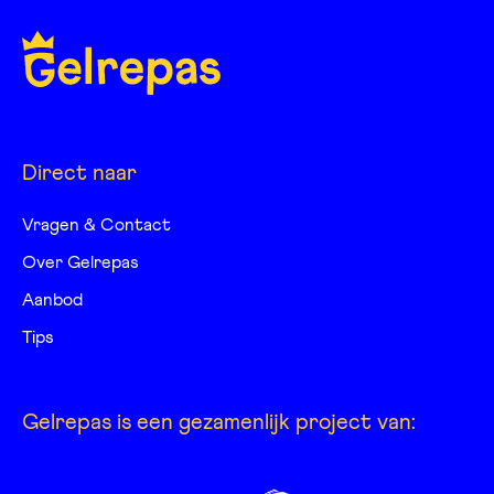
Direct naar
Vragen & Contact
Over Gelrepas
Aanbod
Tips
Gelrepas is een gezamenlijk project van: