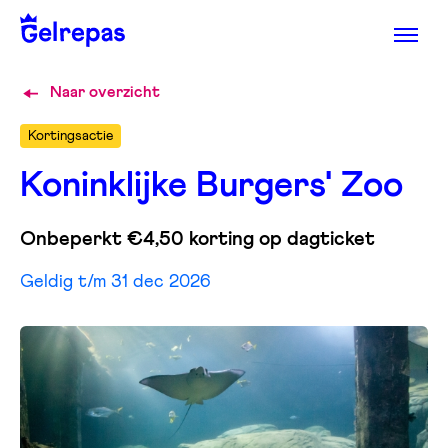
Naar overzicht
Kortingsactie
Koninklijke Burgers' Zoo
Onbeperkt €4,50 korting op dagticket
Geldig t/m 31 dec 2026