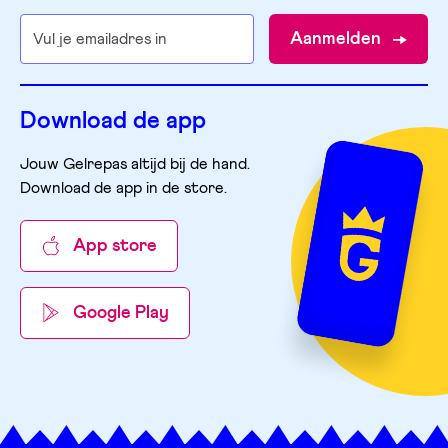
Aanmelden
Download de app
Jouw Gelrepas altijd bij de hand.
Download de app in de store
.
App store
Google Play