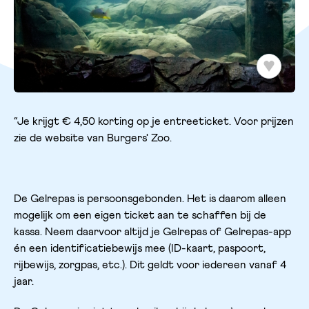
“Je krijgt € 4,50 korting op je entreeticket. Voor prijzen
zie de website van Burgers' Zoo.
De Gelrepas is persoonsgebonden. Het is daarom alleen
mogelijk om een eigen ticket aan te schaffen bij de
kassa. Neem daarvoor altijd je Gelrepas of Gelrepas-app
én een identificatiebewijs mee (ID-kaart, paspoort,
rijbewijs, zorgpas, etc.). Dit geldt voor iedereen vanaf 4
jaar.