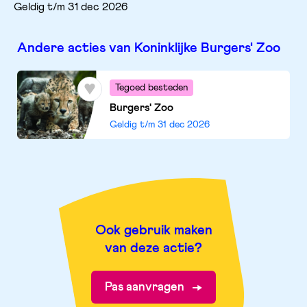
Geldig t/m 31 dec 2026
Andere acties van Koninklijke Burgers' Zoo
Tegoed besteden
Burgers' Zoo
Geldig t/m
31 dec 2026
Ook gebruik maken
van deze actie?
Pas aanvragen