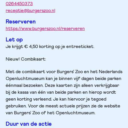
0264450373
receptie@burgerszoo.nl
Reserveren
https://www.burgerszoo.nl/reserveren
Let op
Je krijgt € 4,50 korting op je entreeticket. 
Nieuw! Combikaart: 
Met de combikaart voor Burgers’ Zoo en het Nederlands 
Openluchtmuseum kan je binnen vijf dagen beide parken 
éénmaal bezoeken. Deze kaarten zijn alleen verkrijgbaar 
bij de kassa van één van beide parken en hierop wordt 
geen korting verleend. Je kan hiervoor je tegoed 
gebruiken. Voor de meest actuele prijzen zie de website 
van Burgers' Zoo of het Openluchtmuseum.
Duur van de actie