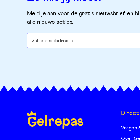
Meld je aan voor de gratis nieuwsbrief en bl
alle nieuwe acties.
Direct
Vragen 
Over Ge