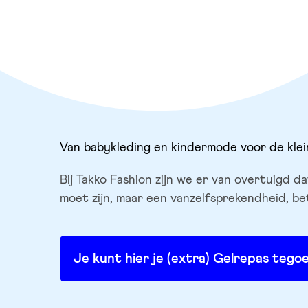
Van babykleding en kindermode voor de klei
Bij Takko Fashion zijn we er van overtuigd
moet zijn, maar een vanzelfsprekendheid, be
Je kunt hier je (extra) Gelrepas teg