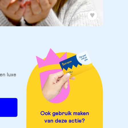
en luxe
Ook gebruik maken
van deze actie?