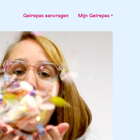
Gelrepas aanvragen
Mijn Gelrepas