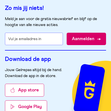
Zo mis jij niets!
Meld je aan voor de gratis nieuwsbrief en blijf op de
hoogte van alle nieuwe acties.
Aanmelden
Download de app
Jouw Gelrepas altijd bij de hand.
Download de app in de store
.
App store
Google Play