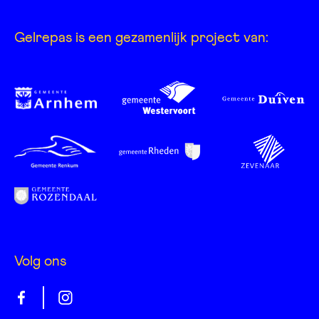
Gelrepas is een gezamenlijk project van:
Volg ons
Gelrepas
Gelrepas