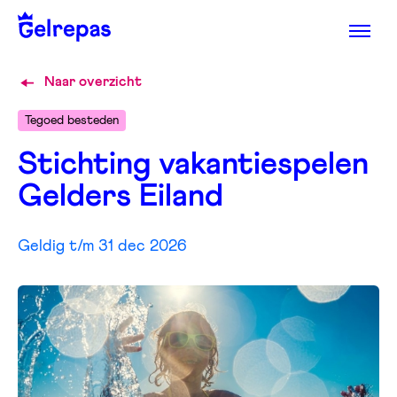
Naar overzicht
Tegoed besteden
Stichting vakantiespelen
Gelders Eiland
Geldig t/m 31 dec 2026