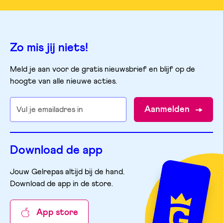
Zo mis jij niets!
Meld je aan voor de gratis nieuwsbrief en blijf op de
hoogte van alle nieuwe acties.
Aanmelden
Download de app
Jouw Gelrepas altijd bij de hand.
Download de app in de store
.
App store