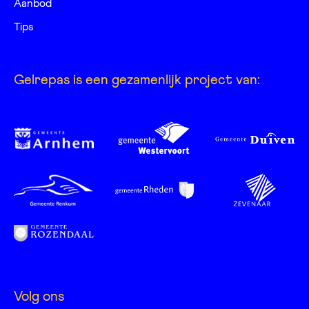
Aanbod
Tips
Gelrepas is een gezamenlijk project van:
Volg ons