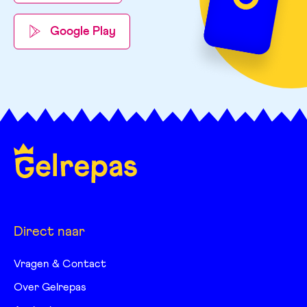
Google Play
Direct naar
Vragen & Contact
Over Gelrepas