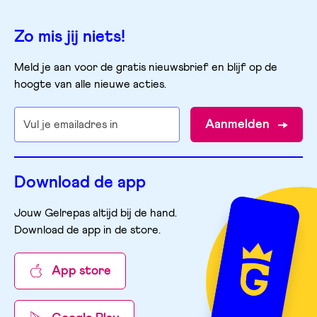
Zo mis jij niets!
Meld je aan voor de gratis nieuwsbrief en blijf op de
hoogte van alle nieuwe acties.
Aanmelden
Download de app
Jouw Gelrepas altijd bij de hand.
Download de app in de store
.
App store