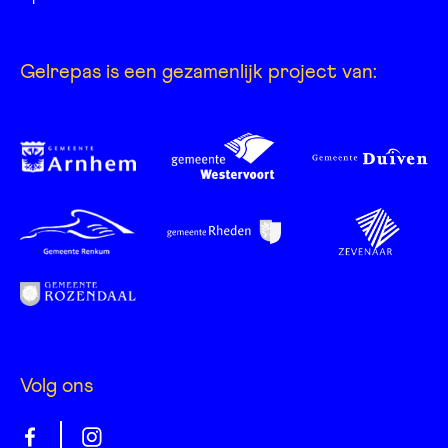
Gelrepas is een gezamenlijk project van:
Volg ons