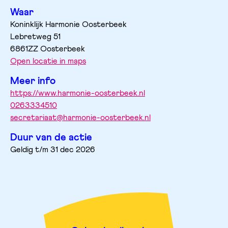
Waar
Koninklijk Harmonie Oosterbeek
Lebretweg
51
6861ZZ
Oosterbeek
Open locatie in maps
Meer info
https://www.harmonie-oosterbeek.nl
0263334510
secretariaat@harmonie-oosterbeek.nl
Duur van de actie
Geldig t/m 31 dec 2026