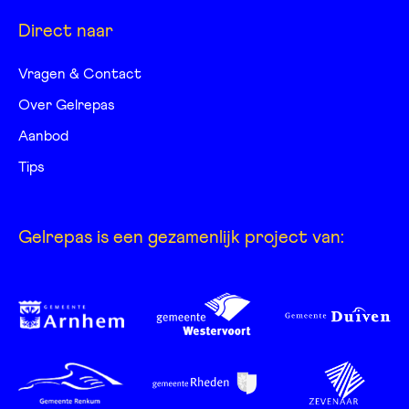
Direct naar
Vragen & Contact
Over Gelrepas
Aanbod
Tips
Gelrepas is een gezamenlijk project van: