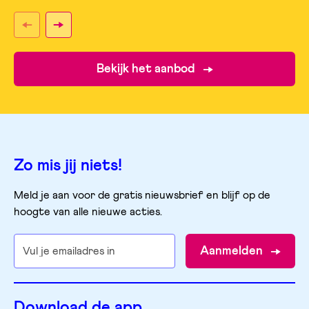
Bekijk het aanbod
Zo mis jij niets!
Meld je aan voor de gratis nieuwsbrief en blijf op de
hoogte van alle nieuwe acties.
Aanmelden
Download de app