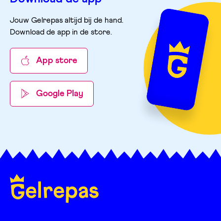
Jouw Gelrepas altijd bij de hand.
Download de app in de store
.
App store
Google Play