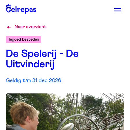
Naar overzicht
Tegoed besteden
De Spelerij - De
Uitvinderij
Geldig t/m 31 dec 2026