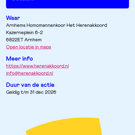
Waar
Arnhems Homomannenkoor Het Herenakkoord
Kazerneplein
6-2
6822ET
Arnhem
Open locatie in maps
Meer info
https://www.herenakkoord.nl
info@herenakkoord.nl
Duur van de actie
Geldig t/m 31 dec 2026