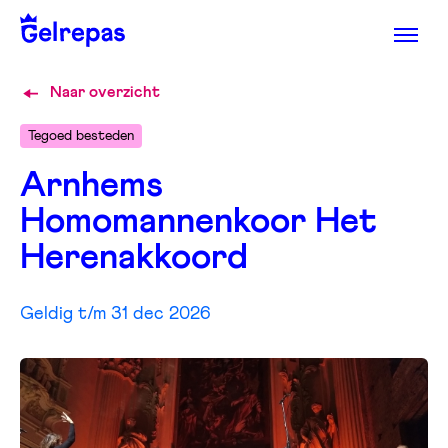
Naar overzicht
Tegoed besteden
Arnhems
Homomannenkoor Het
Herenakkoord
Geldig t/m 31 dec 2026