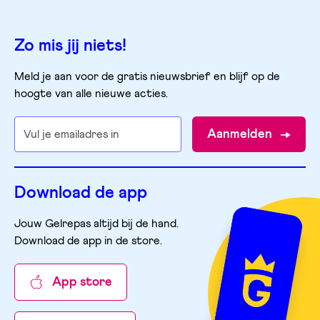
Zo mis jij niets!
Meld je aan voor de gratis nieuwsbrief en blijf op de
hoogte van alle nieuwe acties.
Aanmelden
Download de app
Jouw Gelrepas altijd bij de hand.
Download de app in de store
.
App store