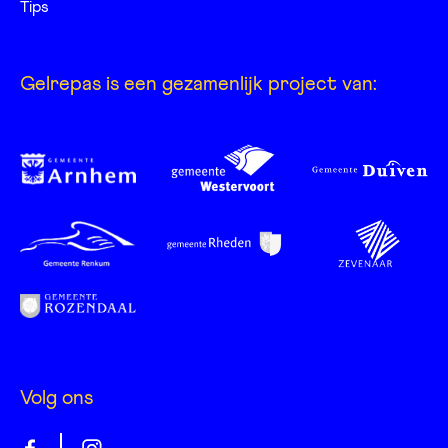
Tips
Gelrepas is een gezamenlijk project van:
Volg ons