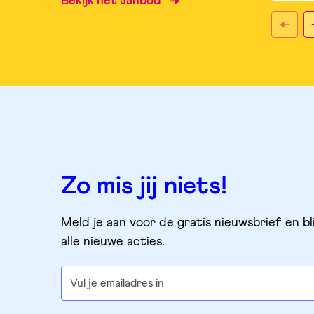
Bekijk het aanbod
Zo mis jij niets!
Meld je aan voor de gratis nieuwsbrief en bl
alle nieuwe acties.