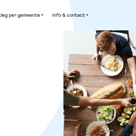
tleg per gemeente
Info & contact