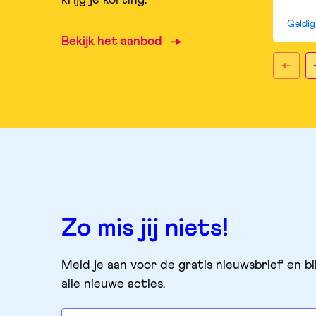
Geldi
Bekijk het aanbod
Zo mis jij niets!
Meld je aan voor de gratis nieuwsbrief en bl
alle nieuwe acties.