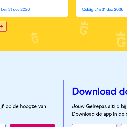
g t/m
31 dec 2026
Geldig t/m
31 dec 2026
Download d
ijf op de hoogte van
Jouw Gelrepas altijd bij
Download de app in de 