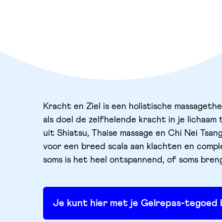
Kracht en Ziel is een holistische massaget
als doel de zelfhelende kracht in je licha
uit Shiatsu, Thaise massage en Chi Nei Tsan
voor een breed scala aan klachten en compl
soms is het heel ontspannend, of soms brengt
Je kunt hier met je Gelrepas-tegoed 