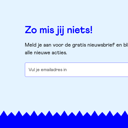
Zo mis jij niets!
Meld je aan voor de gratis nieuwsbrief en bl
alle nieuwe acties.