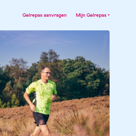
Gelrepas aanvragen
Mijn Gelrepas