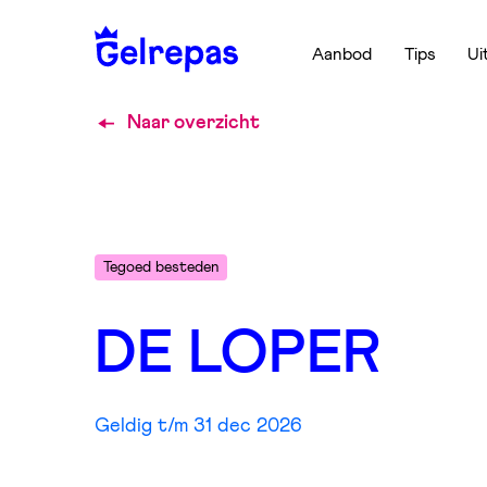
Aanbod
Tips
Ui
Naar overzicht
Tegoed besteden
DE LOPER
Geldig t/m 31 dec 2026