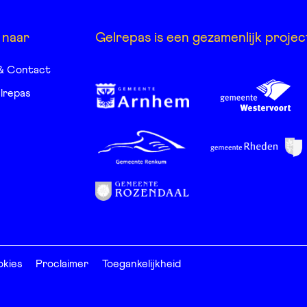
 naar
Gelrepas is een gezamenlijk projec
& Contact
lrepas
kies
Proclaimer
Toegankelijkheid