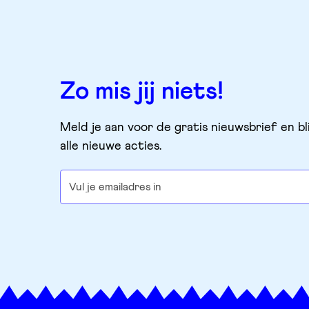
Zo mis jij niets!
Meld je aan voor de gratis nieuwsbrief en bl
alle nieuwe acties.