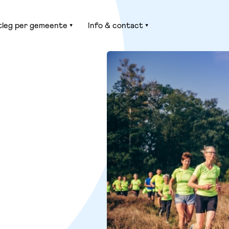
tleg per gemeente
Info & contact