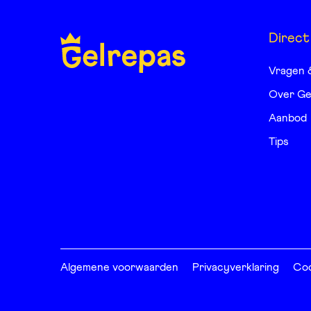
Direct
Vragen 
Over Ge
Aanbod
Tips
Algemene voorwaarden
Privacyverklaring
Coo