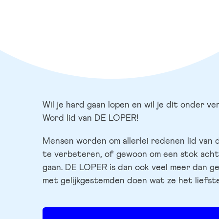
Wil je hard gaan lopen en wil je dit onder v
Word lid van DE LOPER!
Mensen worden om allerlei redenen lid van d
te verbeteren, of gewoon om een stok acht
gaan. DE LOPER is dan ook veel meer dan ge
met gelijkgestemden doen wat ze het liefst