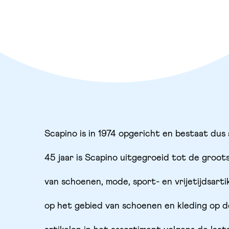
Scapino is in 1974 opgericht en bestaat dus 
45 jaar is Scapino uitgegroeid tot de groot
van schoenen, mode, sport- en vrijetijdsarti
op het gebied van schoenen en kleding op d