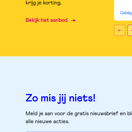
krijg je korting.
Geldi
Bekijk het aanbod
Zo mis jij niets!
Meld je aan voor de gratis nieuwsbrief en bl
alle nieuwe acties.