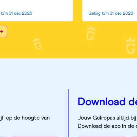
g t/m
31 dec 2026
Geldig t/m
31 dec 2026
Download d
ijf op de hoogte van
Jouw Gelrepas altijd bij
Download de app in de 