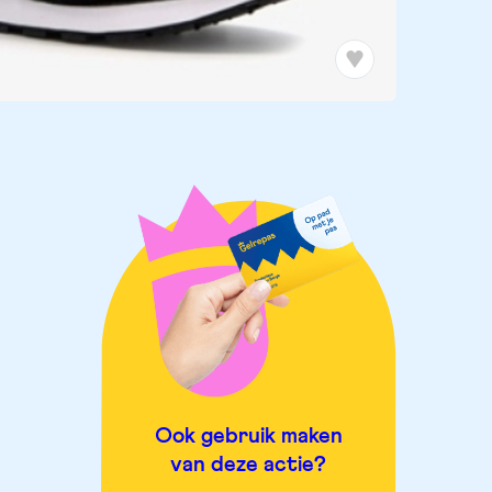
Ook gebruik maken
van deze actie?