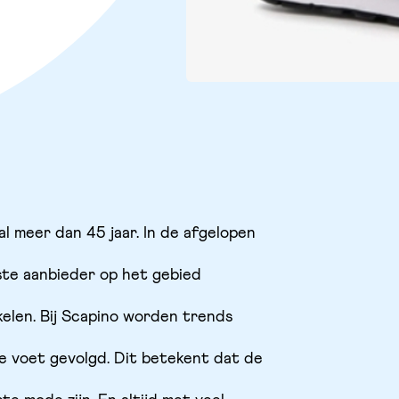
al meer dan 45 jaar. In de afgelopen
ste aanbieder op het gebied
kelen. Bij Scapino worden trends
e voet gevolgd. Dit betekent dat de