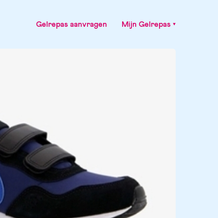
Gelrepas aanvragen
Mijn Gelrepas