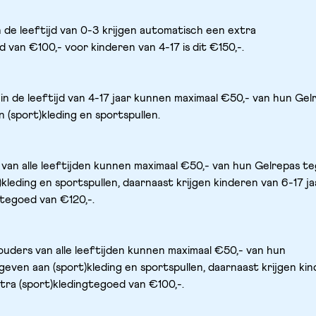
n de leeftijd van 0-3 krijgen automatisch een extra 
 van €100,- voor kinderen van 4-17 is dit €150,-.
 in de leeftijd van 4-17 jaar kunnen maximaal €50,- van hun Gelr
 (sport)kleding en sportspullen.
 van alle leeftijden kunnen maximaal €50,- van hun Gelrepas te
kleding en sportspullen, daarnaast krijgen kinderen van 6-17 ja
gtegoed van €120,-.
ouders van alle leeftijden kunnen maximaal €50,- van hun 
even aan (sport)kleding en sportspullen, daarnaast krijgen kin
tra (sport)kledingtegoed van €100,-. 