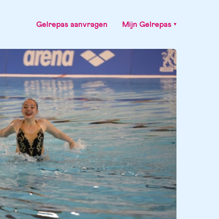
Gelrepas aanvragen
Mijn Gelrepas