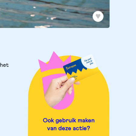
 het
Ook gebruik maken
van deze actie?