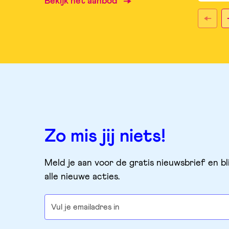
Bekijk het aanbod
Zo mis jij niets!
Meld je aan voor de gratis nieuwsbrief en bl
alle nieuwe acties.