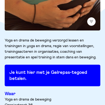
Yoga en drama de beweging verzorgd lessen en
trainingen in yoga en drama, regie van voorstellingen,
trainingsacteren in organisaties, coaching van
presentatie en spel training in stem dans en beweging.
Je kunt hier met je Gelrepas-tegoed
betalen.
Waar
Yoga en drama de beweging