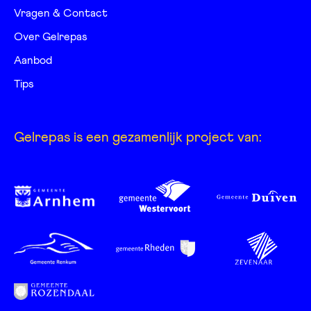
Vragen & Contact
Over Gelrepas
Aanbod
Tips
Gelrepas is een gezamenlijk project van: