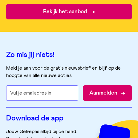
Bekijk het aanbod
Zo mis jij niets!
Meld je aan voor de gratis nieuwsbrief en blijf op de
hoogte van alle nieuwe acties.
Aanmelden
Download de app
Jouw Gelrepas altijd bij de hand.