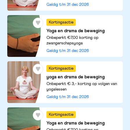
Geldig t/m
31 dec 2026
Kortingsactie
Yoga en drama de beweging
Onbeperkt €7,00 korting op
zwangerschapsyoga
Geldig t/m
31 dec 2026
Kortingsactie
yoga en drama de beweging
Onbeperkt € 3,- korting op volgen van
yogalessen
Geldig t/m
31 dec 2026
Kortingsactie
Yoga en drama de beweging