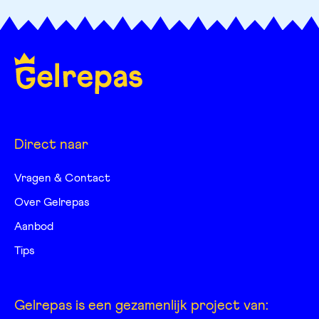
Direct naar
Vragen & Contact
Over Gelrepas
Aanbod
Tips
Gelrepas is een gezamenlijk project van: