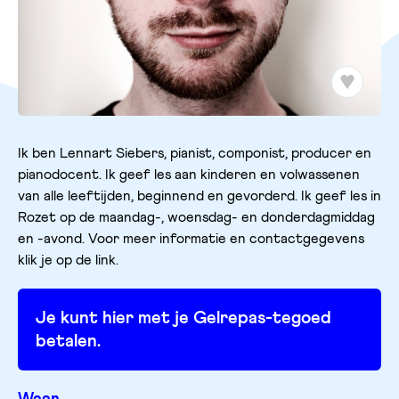
Ik ben Lennart Siebers, pianist, componist, producer en
pianodocent. Ik geef les aan kinderen en volwassenen
van alle leeftijden, beginnend en gevorderd. Ik geef les in
Rozet op de maandag-, woensdag- en donderdagmiddag
en -avond. Voor meer informatie en contactgegevens
klik je op de link.
Je kunt hier met je Gelrepas-tegoed
betalen.