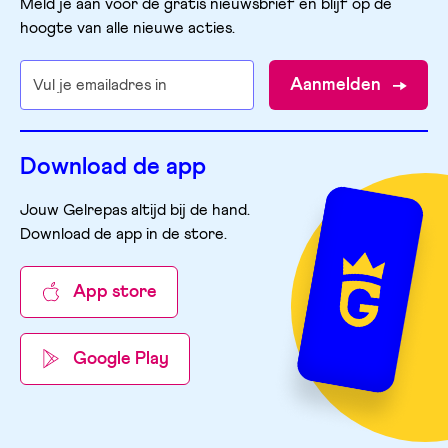
Meld je aan voor de gratis nieuwsbrief en blijf op de
hoogte van alle nieuwe acties.
Aanmelden
Download de app
Jouw Gelrepas altijd bij de hand.
Download de app in de store
.
App store
Google Play