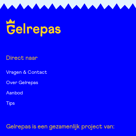
Direct naar
Vragen & Contact
Over Gelrepas
Aanbod
Tips
Gelrepas is een gezamenlijk project van: