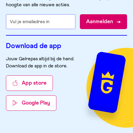
hoogte van alle nieuwe acties.
Aanmelden
Download de app
Jouw Gelrepas altijd bij de hand.
Download de app in de store
.
App store
Google Play