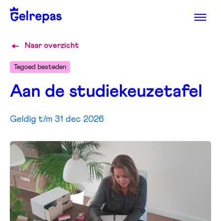
Naar overzicht
Tegoed besteden
Aan de studiekeuzetafel
Geldig t/m 31 dec 2026